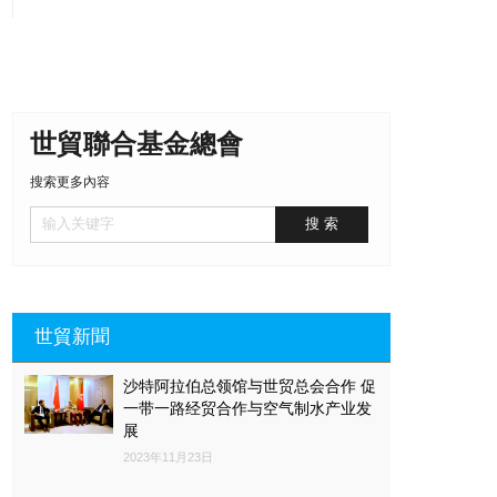
世貿聯合基金總會
搜索更多內容
世貿新聞
沙特阿拉伯总领馆与世贸总会合作 促
一带一路经贸合作与空气制水产业发
展
2023年11月23日