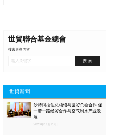
世貿聯合基金總會
搜索更多內容
世貿新聞
沙特阿拉伯总领馆与世贸总会合作 促
一带一路经贸合作与空气制水产业发
展
2023年11月23日