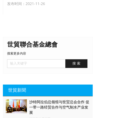
发布时间：2021-11-26
世貿聯合基金總會
搜索更多內容
世貿新聞
沙特阿拉伯总领馆与世贸总会合作 促
一带一路经贸合作与空气制水产业发
展