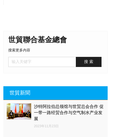
世貿聯合基金總會
搜索更多內容
世貿新聞
沙特阿拉伯总领馆与世贸总会合作 促
一带一路经贸合作与空气制水产业发
展
2023年11月23日