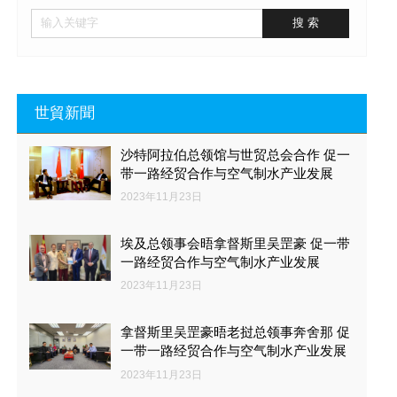
世貿新聞
沙特阿拉伯总领馆与世贸总会合作 促一
带一路经贸合作与空气制水产业发展
2023年11月23日
埃及总领事会晤拿督斯里吴罡豪 促一带
一路经贸合作与空气制水产业发展
2023年11月23日
拿督斯里吴罡豪晤老挝总领事奔舍那 促
一带一路经贸合作与空气制水产业发展
2023年11月23日