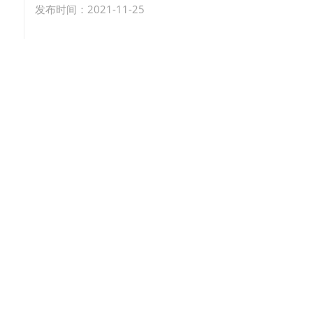
发布时间：2021-11-25