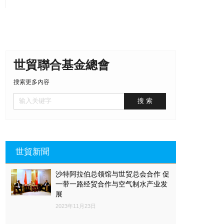
世貿聯合基金總會
搜索更多內容
世貿新聞
沙特阿拉伯总领馆与世贸总会合作 促
一带一路经贸合作与空气制水产业发
展
2023年11月23日