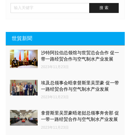
世貿新聞
沙特阿拉伯总领馆与世贸总会合作 促一
带一路经贸合作与空气制水产业发展
2023年11月23日
埃及总领事会晤拿督斯里吴罡豪 促一带
一路经贸合作与空气制水产业发展
2023年11月23日
拿督斯里吴罡豪晤老挝总领事奔舍那 促
一带一路经贸合作与空气制水产业发展
2023年11月23日