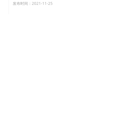
发布时间：2021-11-25