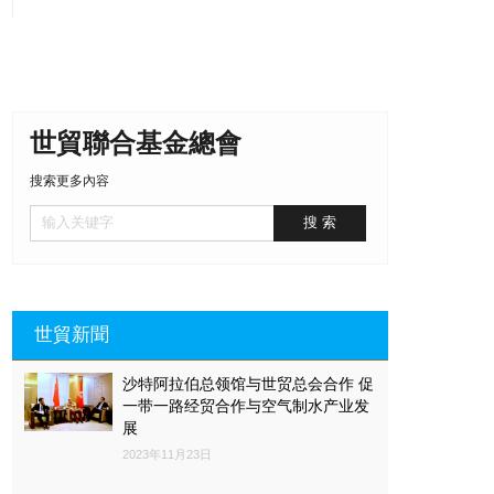
世貿聯合基金總會
搜索更多內容
世貿新聞
沙特阿拉伯总领馆与世贸总会合作 促
一带一路经贸合作与空气制水产业发
展
2023年11月23日