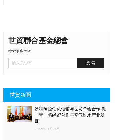
世貿聯合基金總會
搜索更多內容
世貿新聞
沙特阿拉伯总领馆与世贸总会合作 促
一带一路经贸合作与空气制水产业发
展
2023年11月23日