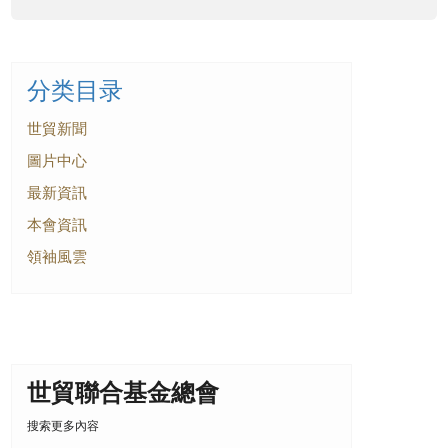
分类目录
世貿新聞
圖片中心
最新資訊
本會資訊
領袖風雲
世貿聯合基金總會
搜索更多內容