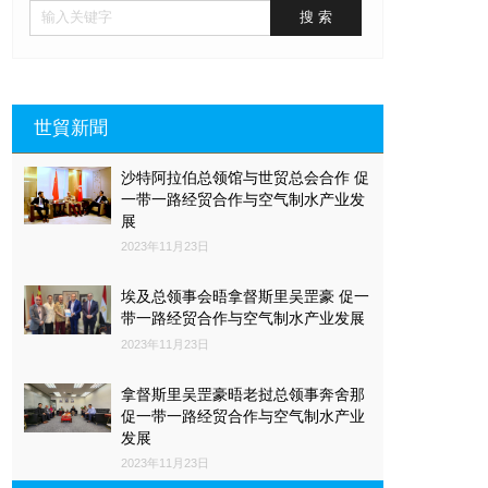
世貿新聞
沙特阿拉伯总领馆与世贸总会合作 促
一带一路经贸合作与空气制水产业发
展
2023年11月23日
埃及总领事会晤拿督斯里吴罡豪 促一
带一路经贸合作与空气制水产业发展
2023年11月23日
拿督斯里吴罡豪晤老挝总领事奔舍那
促一带一路经贸合作与空气制水产业
发展
2023年11月23日